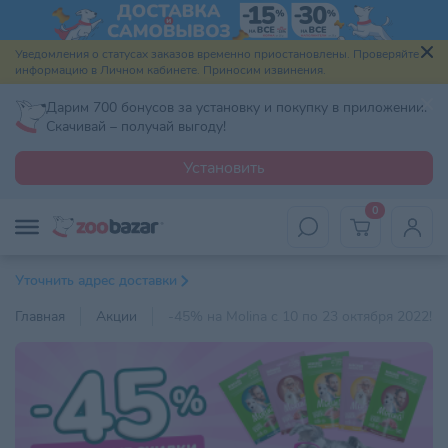
Уведомления о статусах заказов временно приостановлены. Проверяйте
информацию в Личном кабинете. Приносим извинения.
Дарим 700 бонусов за установку и покупку в приложении.
Скачивай – получай выгоду!
Установить
0
Уточнить адрес доставки
Главная
Акции
-45% на Molina c 10 по 23 октября 2022!