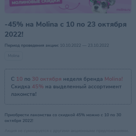
-45% на Molina c 10 по 23 октября
2022!
Период проведения акции:
10.10.2022 — 23.10.2022
Molina
С
10
по
30 октября
неделя бренда
Molina!
Скидка
45%
на выделенный ассортимент
лакомств!
Приобрести лакомства со скидкой 45% можно с 10 по 30
октября 2022!
Акция не суммируется с другими акционными предложениями.