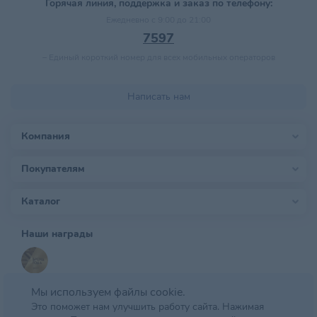
Горячая линия, поддержка и заказ по телефону:
Ежедневно с 9:00 до 21:00
7597
–
Единый короткий номер для всех мобильных операторов
Написать нам
Компания
Покупателям
Каталог
Наши награды
Мы используем файлы cookie.
Это поможет нам улучшить работу сайта. Нажимая