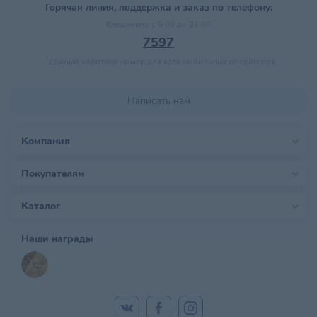
Горячая линия, поддержка и заказ по телефону:
Ежедневно с 9:00 до 21:00
7597
–
Единый короткий номер для всех мобильных операторов
Написать нам
Компания
Покупателям
Каталог
Наши награды