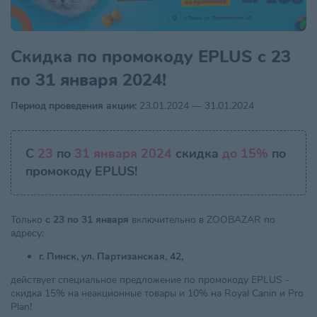
Скидка по промокоду EPLUS с 23
по 31 января 2024!
Период проведения акции:
23.01.2024 — 31.01.2024
С
23
по
31 января 2024
скидка
до 15%
по
промокоду EPLUS!
Только
с 23 по 31 января
включительно в ZOOBAZAR по
адресу:
г. Пинск, ул. Партизанская, 42,
действует специальное предложение по промокоду EPLUS -
скидка 15% на неакционные товары и 10% на Royal Canin и Pro
Plan!