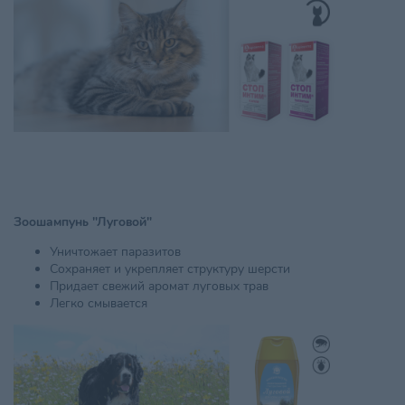
Зоошампунь "Луговой"
Уничтожает паразитов
Сохраняет и укрепляет структуру шерсти
Придает свежий аромат луговых трав
Легко смывается