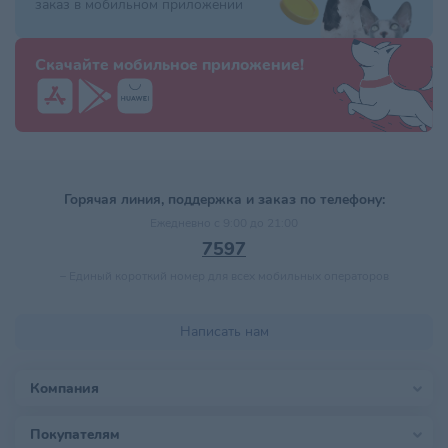
заказ в мобильном приложении
Скачайте мобильное приложение!
Горячая линия, поддержка и заказ по телефону:
Ежедневно с 9:00 до 21:00
7597
–
Единый короткий номер для всех мобильных операторов
Написать нам
Компания
Покупателям