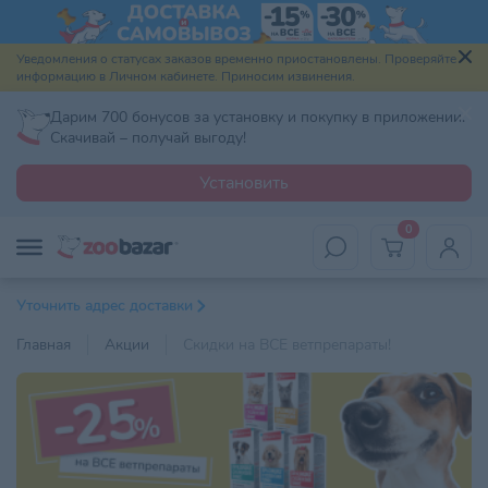
Уведомления о статусах заказов временно приостановлены. Проверяйте
информацию в Личном кабинете. Приносим извинения.
Дарим 700 бонусов за установку и покупку в приложении.
Скачивай – получай выгоду!
Установить
0
Уточнить адрес доставки
Главная
Акции
Скидки на ВСЕ ветпрепараты!