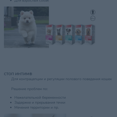
Для взрослых собак
СТОП ИНТИМ®
Для контрацепции и регуляции полового поведения кошек
Решение проблем по:
Нежелательной беременности
Задержке и прерывания течки
Мечения территории и пр.