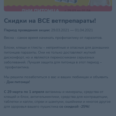
Скидки на ВСЕ ветпрепараты!
Период проведения акции:
29.03.2021 — 01.04.2021
Весна - самое время начинать профилактику от паразитов.
Блохи, клещи и глисты – неприятные и опасные для домашних
питомцев паразиты. Они не только доставляют жуткий
дискомфорт, но и являются переносчиками серьезных
заболеваний. Лучшая защита для питомца в этот период –
профилактика.
Мы решили позаботиться о вас и ваших любимцах и объявить
-
Дни питомца
!
С 29 марта по 1 апреля
витамины и минералы, средства от
клещей и блох, антигельминтики, средства для контрацепции,
таблетки и капли, спреи и шампуни, ошейники и многое другое
для здоровья вашего пушистика
со скидкой
-25%
!