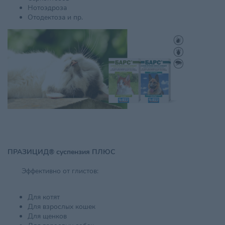
Нотоэдроза
Отодектоза и пр.
ПРАЗИЦИД® суспензия ПЛЮС
Эффективно от глистов:
Для котят
Для взрослых кошек
Для щенков