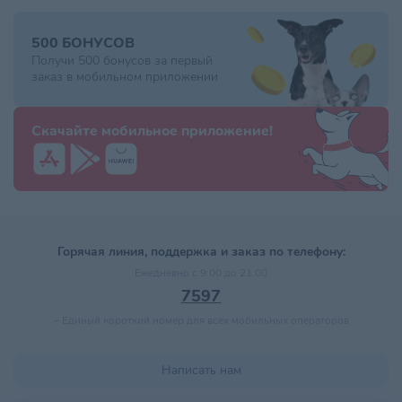
500 БОНУСОВ
Получи 500 бонусов за первый
заказ в мобильном приложении
Скачайте мобильное приложение!
Горячая линия, поддержка и заказ по телефону:
Ежедневно с 9:00 до 21:00
7597
–
Единый короткий номер для всех мобильных операторов
Написать нам