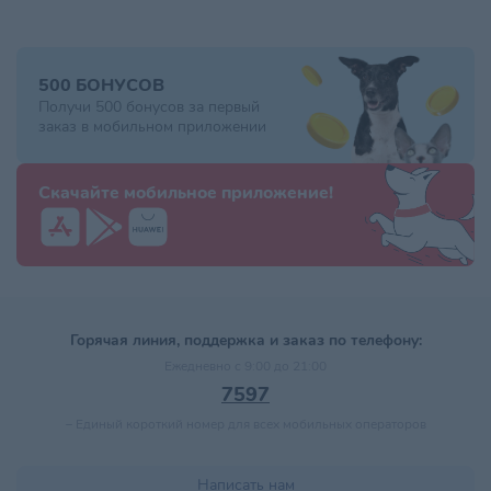
500 БОНУСОВ
Получи 500 бонусов за первый
заказ в мобильном приложении
Скачайте мобильное приложение!
Горячая линия, поддержка и заказ по телефону:
Ежедневно с 9:00 до 21:00
7597
–
Единый короткий номер для всех мобильных операторов
Написать нам