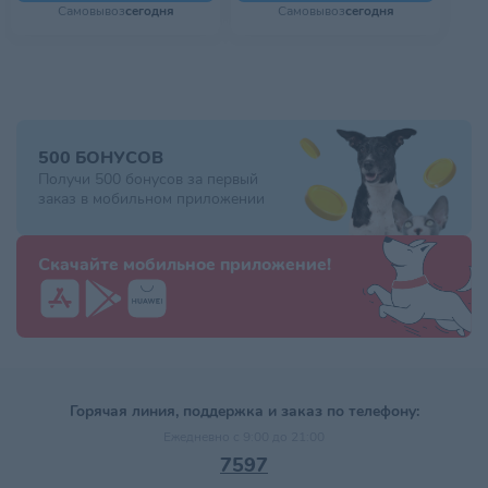
Самовывоз
сегодня
Самовывоз
сегодня
500 БОНУСОВ
Получи 500 бонусов за первый
заказ в мобильном приложении
Скачайте мобильное приложение!
Горячая линия, поддержка и заказ по телефону:
Ежедневно с 9:00 до 21:00
7597