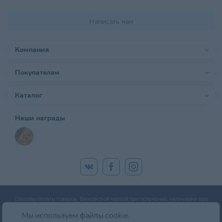
Написать нам
Компания
Покупателям
Каталог
Наши награды
Способы оплаты товаров: банковской картой при получении; наличными при
получении; оплата банковской картой онлайн; оплата картой рассрочки.
Мы используем файлы cookie.