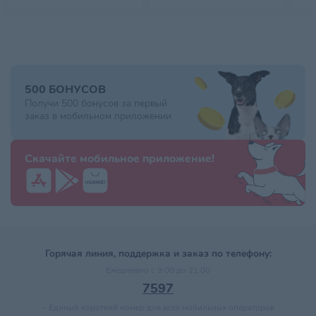
500 БОНУСОВ
Получи 500 бонусов за первый
заказ в мобильном приложении
Скачайте мобильное приложение!
Горячая линия, поддержка и заказ по телефону:
Ежедневно с 9:00 до 21:00
7597
–
Единый короткий номер для всех мобильных операторов