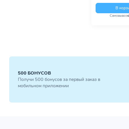
В корз
Самовывоз
500 БОНУСОВ
Получи 500 бонусов за первый заказ в
мобильном приложении