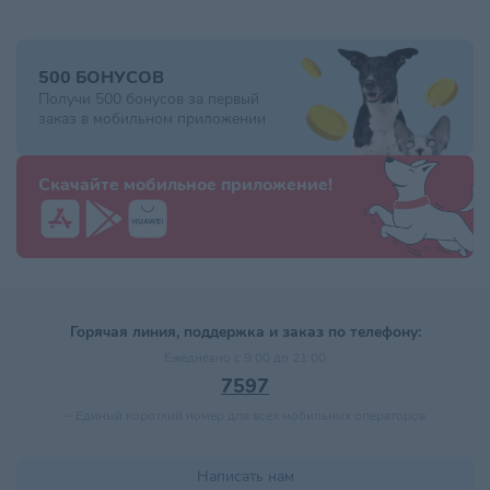
500 БОНУСОВ
Получи 500 бонусов за первый
заказ в мобильном приложении
Скачайте мобильное приложение!
Горячая линия, поддержка и заказ по телефону:
Ежедневно с 9:00 до 21:00
7597
–
Единый короткий номер для всех мобильных операторов
Написать нам