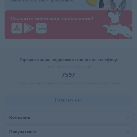
заказ в мобильном приложении
Скачайте мобильное приложение!
Горячая линия, поддержка и заказ по телефону:
Ежедневно с 9:00 до 21:00
7597
–
Единый короткий номер для всех мобильных операторов
Написать нам
Компания
Покупателям