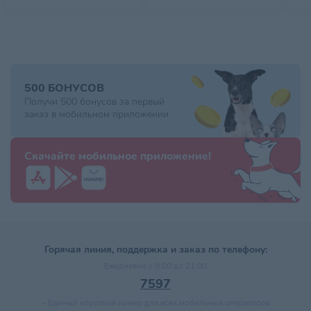
500 БОНУСОВ
Получи 500 бонусов за первый
заказ в мобильном приложении
Скачайте мобильное приложение!
Горячая линия, поддержка и заказ по телефону:
Ежедневно с 9:00 до 21:00
7597
–
Единый короткий номер для всех мобильных операторов