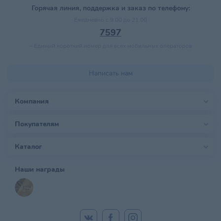
Горячая линия, поддержка и заказ по телефону:
Ежедневно с 9:00 до 21:00
7597
–
Единый короткий номер для всех мобильных операторов
Написать нам
Компания
Покупателям
Каталог
Наши награды