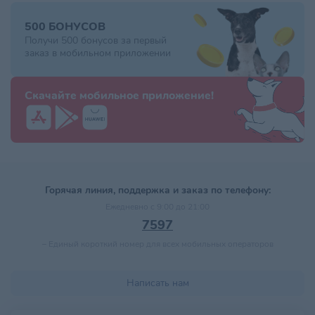
500 БОНУСОВ
Получи 500 бонусов за первый
заказ в мобильном приложении
Скачайте мобильное приложение!
Горячая линия, поддержка и заказ по телефону:
Ежедневно с 9:00 до 21:00
7597
–
Единый короткий номер для всех мобильных операторов
Написать нам