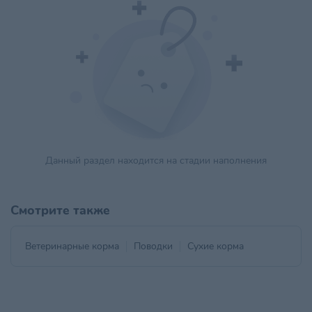
Данный раздел находится на стадии наполнения
Смотрите также
Ветеринарные корма
Поводки
Сухие корма