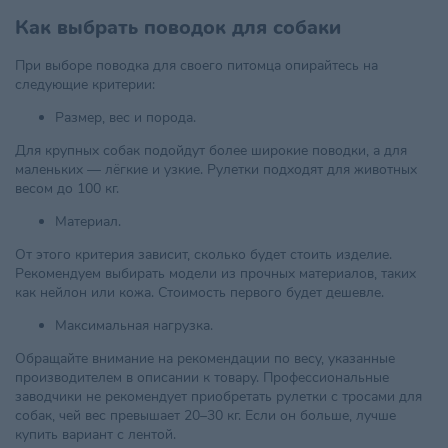
Как выбрать поводок для собаки
При выборе поводка для своего питомца опирайтесь на
следующие критерии:
Размер, вес и порода.
Для крупных собак подойдут более широкие поводки, а для
маленьких — лёгкие и узкие. Рулетки подходят для животных
весом до 100 кг.
Материал.
От этого критерия зависит, сколько будет стоить изделие.
Рекомендуем выбирать модели из прочных материалов, таких
как нейлон или кожа. Стоимость первого будет дешевле.
Максимальная нагрузка.
Обращайте внимание на рекомендации по весу, указанные
производителем в описании к товару. Профессиональные
заводчики не рекомендует приобретать рулетки с тросами для
собак, чей вес превышает 20–30 кг. Если он больше, лучше
купить вариант с лентой.