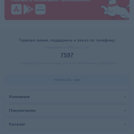
Скачайте мобильное приложение!
Горячая линия, поддержка и заказ по телефону:
Ежедневно с 9:00 до 21:00
7597
–
Единый короткий номер для всех мобильных операторов
Написать нам
Компания
Покупателям
Каталог