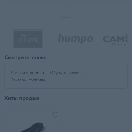
1
Смотрите также
Лежаки и домики
Обувь, носочки
Свитеры, футболки
Хиты продаж