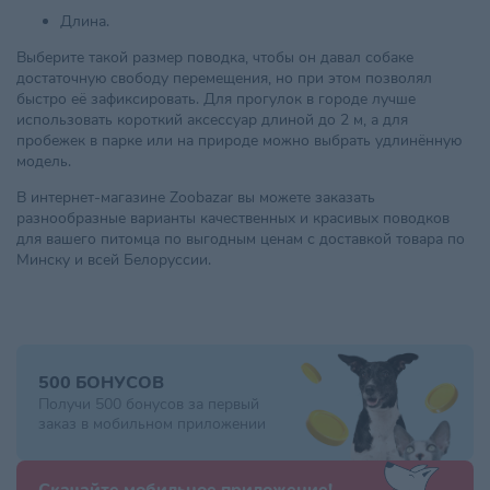
Длина.
Выберите такой размер поводка, чтобы он давал собаке
достаточную свободу перемещения, но при этом позволял
быстро её зафиксировать. Для прогулок в городе лучше
использовать короткий аксессуар длиной до 2 м, а для
пробежек в парке или на природе можно выбрать удлинённую
модель.
В интернет-магазине Zoobazar вы можете заказать
разнообразные варианты качественных и красивых поводков
для вашего питомца по выгодным ценам с доставкой товара по
Минску и всей Белоруссии.
500 БОНУСОВ
Получи 500 бонусов за первый
заказ в мобильном приложении