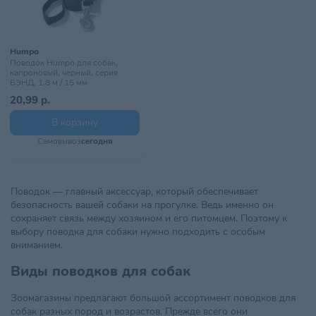
Humpo
Поводок Humpo для собак,
капроновый, черный, серия
БЭНД, 1,8 м / 15 мм
20,99 р.
В корзину
Самовывоз
сегодня
Поводок — главный аксессуар, который обеспечивает
безопасность вашей собаки на прогулке. Ведь именно он
сохраняет связь между хозяином и его питомцем. Поэтому к
выбору поводка для собаки нужно подходить с особым
вниманием.
Виды поводков для собак
Зоомагазины предлагают большой ассортимент поводков для
собак разных пород и возрастов. Прежде всего они