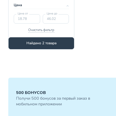
Цена
Цена от
Цена до
Очистить фильтр
Найдено 2 товара
500 БОНУСОВ
Получи 500 бонусов за первый заказ в
мобильном приложении