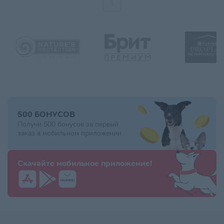
1
500 БОНУСОВ
Получи 500 бонусов за первый
заказ в мобильном приложении
Скачайте мобильное приложение!