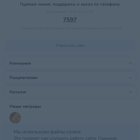
Горячая линия, поддержка и заказ по телефону:
Ежедневно с 9:00 до 21:00
7597
–
Единый короткий номер для всех мобильных операторов
Написать нам
Компания
Покупателям
Каталог
Наши награды
Мы используем файлы cookie.
Это поможет нам улучшить работу сайта. Нажимая