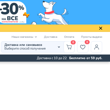
Наши магазины
Доставка
Оплата
Пункты выдачи
0
0
Доставка или самовывоз
Выберите способ получения
Доставка с 10 до 22
Бесплатно от 59 руб.