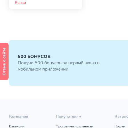
Банки
Отзыв о сайте
500 БОНУСОВ
Получи 500 бонусов за первый заказ в
мобильном приложении
Компания
Покупателям
Катал
Вакансии
Программа лояльности
Кошки