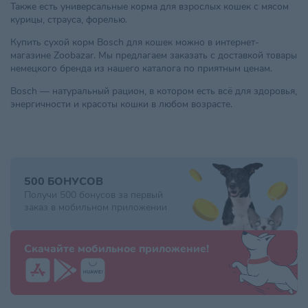
Также есть универсальные корма для взрослых кошек с мясом
курицы, страуса, форелью.
Купить сухой корм Bosch для кошек можно в интернет-
магазине Zoobazar. Мы предлагаем заказать с доставкой товары
немецкого бренда из нашего каталога по приятным ценам.
Bosch — натуральный рацион, в котором есть всё для здоровья,
энергичности и красоты кошки в любом возрасте.
500 БОНУСОВ
Получи 500 бонусов за первый
заказ в мобильном приложении
Скачайте мобильное приложение!