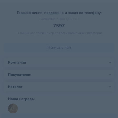
Горячая линия, поддержка и заказ по телефону:
Ежедневно с 9:00 до 21:00
7597
–
Единый короткий номер для всех мобильных операторов
Написать нам
Компания
Покупателям
Каталог
Наши награды