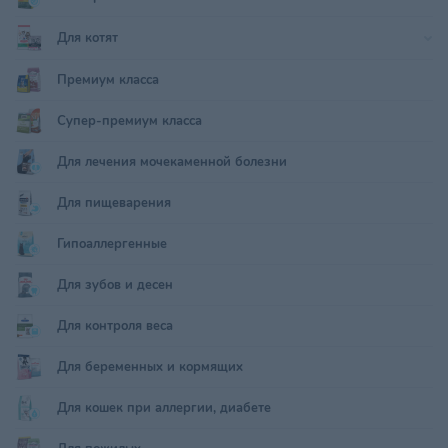
Для котят
Премиум класса
Супер-премиум класса
Для лечения мочекаменной болезни
Для пищеварения
Гипоаллергенные
Для зубов и десен
Для контроля веса
Для беременных и кормящих
Для кошек при аллергии, диабете