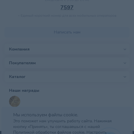
7597
–
Единый короткий номер для всех мобильных операторов
Написать нам
Компания
Покупателям
Каталог
Наши награды
Мы используем файлы cookie.
Это поможет нам улучшить работу сайта. Нажимая
кнопку «Принять», ты соглашаешься с нашей
Политикой обработки файлов cookie.
Настроить