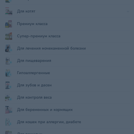
Для котят
Премиум класса
Супер-премиум класса
Для лечения мочекаменной болезни
Для пищеварения
Гипоаллергенные
Для зубов и десен
Для контроля веса
Для беременных и кормящих
Для кошек при аллергии, диабете