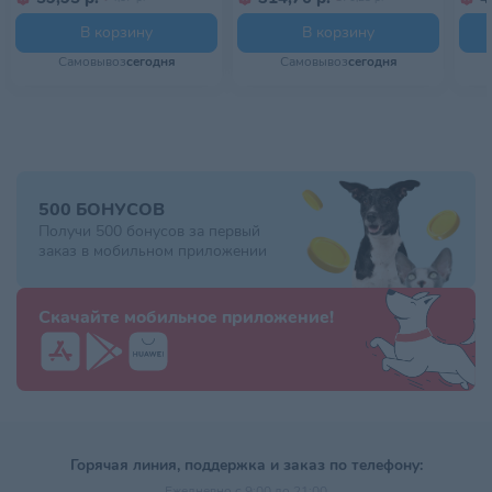
В корзину
В корзину
Самовывоз
сегодня
Самовывоз
сегодня
500 БОНУСОВ
Получи 500 бонусов за первый
заказ в мобильном приложении
Скачайте мобильное приложение!
Горячая линия, поддержка и заказ по телефону:
Ежедневно с 9:00 до 21:00