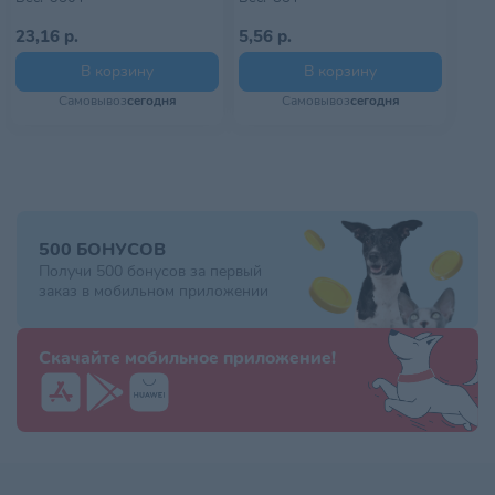
диета, Gastrointestinal, 350 г
23,16 р.
5,56 р.
В корзину
В корзину
Самовывоз
сегодня
Самовывоз
сегодня
500 БОНУСОВ
Получи 500 бонусов за первый
заказ в мобильном приложении
Скачайте мобильное приложение!