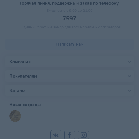
Горячая линия, поддержка и заказ по телефону:
Ежедневно с 9:00 до 21:00
7597
–
Единый короткий номер для всех мобильных операторов
Написать нам
Компания
Покупателям
Каталог
Наши награды