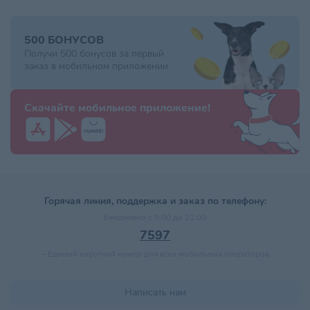
500 БОНУСОВ
Получи 500 бонусов за первый
заказ в мобильном приложении
Скачайте мобильное приложение!
Горячая линия, поддержка и заказ по телефону:
Ежедневно с 9:00 до 21:00
7597
–
Единый короткий номер для всех мобильных операторов
Написать нам