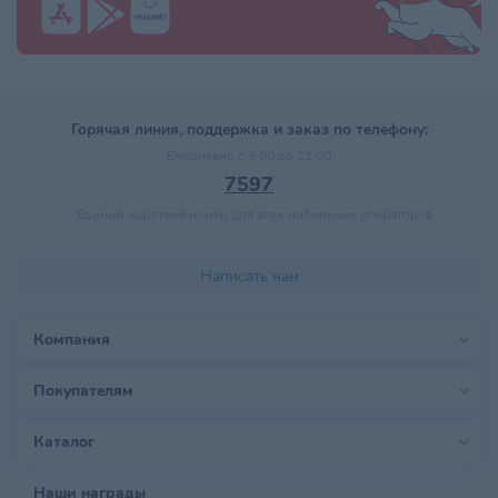
Горячая линия, поддержка и заказ по телефону:
Ежедневно с 9:00 до 21:00
7597
–
Единый короткий номер для всех мобильных операторов
Написать нам
Компания
Покупателям
Каталог
Наши награды