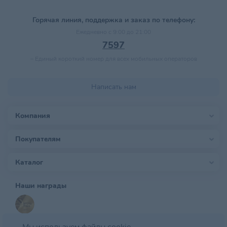
Горячая линия, поддержка и заказ по телефону:
Ежедневно с 9:00 до 21:00
7597
–
Единый короткий номер для всех мобильных операторов
Написать нам
Компания
Покупателям
Каталог
Наши награды